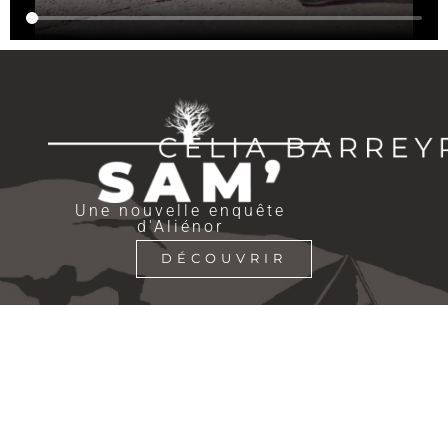
Une nouvelle enquête
d'Aliénor
DÉCOUVRIR