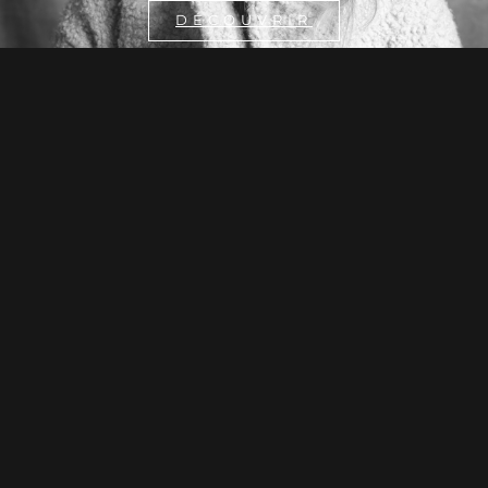
DÉCOUVRIR